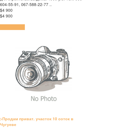
604-55-91, 067-588-22-77 ..
$4 900
$4 900
ПОДРОБНЕЕ
>Продам приват. участок 10 соток в
Чугуеве