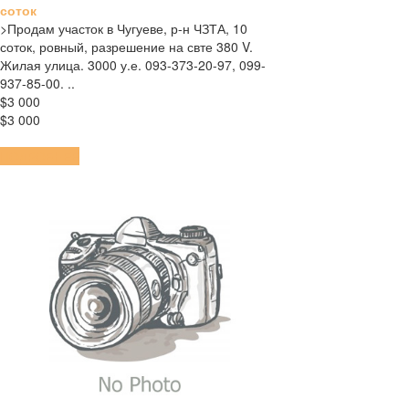
соток
>Продам участок в Чугуеве, р-н ЧЗТА, 10
соток, ровный, разрешение на свте 380 V.
Жилая улица. 3000 у.е. 093-373-20-97, 099-
937-85-00. ..
$3 000
$3 000
ПОДРОБНЕЕ