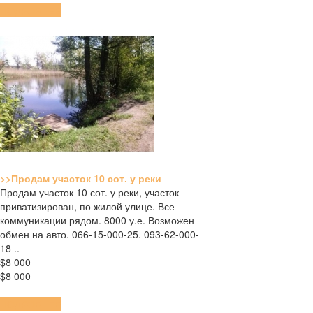
ПОДРОБНЕЕ
>>Продам участок 10 сот. у реки
Продам участок 10 сот. у реки, участок
приватизирован, по жилой улице. Все
коммуникации рядом. 8000 у.е. Возможен
обмен на авто. 066-15-000-25. 093-62-000-
18 ..
$8 000
$8 000
ПОДРОБНЕЕ