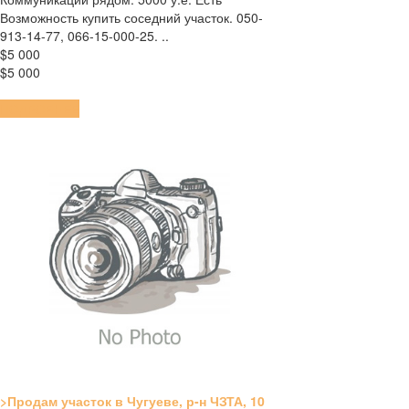
Возможность купить соседний участок. 050-
913-14-77, 066-15-000-25. ..
$5 000
$5 000
ПОДРОБНЕЕ
>Продам участок в Чугуеве, р-н ЧЗТА, 10