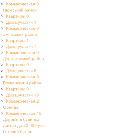
Коммерческая
0
Ізюмський район
Квартиры
0
Дома,участки
1
Коммерческая
0
Зміївський район
Квартиры
1
Дома,участки
7
Коммерческая
0
Дергачівський район
Квартиры
0
Дома,участки
8
Коммерческая
3
Вовчанський район
Квартиры
0
Дома,участки
18
Коммерческая
2
Оренда
Коммерческая
46
Дерев'яні будинки
Житло до 20 000 у.е.
Готовий бізнес