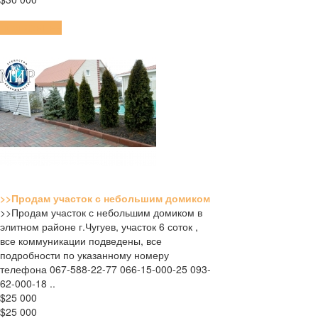
ПОДРОБНЕЕ
>>Продам участок с небольшим домиком
>>Продам участок с небольшим домиком в
элитном районе г.Чугуев, участок 6 соток ,
все коммуникации подведены, все
подробности по указанному номеру
телефона 067-588-22-77 066-15-000-25 093-
62-000-18 ..
$25 000
$25 000