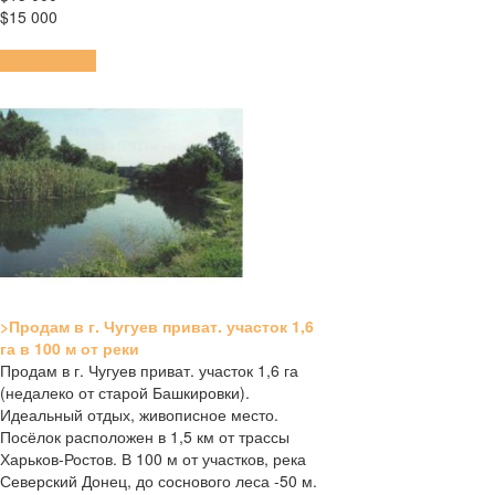
$15 000
ПОДРОБНЕЕ
>Продам в г. Чугуев приват. участок 1,6
га в 100 м от реки
Продам в г. Чугуев приват. участок 1,6 га
(недалеко от старой Башкировки).
Идеальный отдых, живописное место.
Посёлок расположен в 1,5 км от трассы
Харьков-Ростов. В 100 м от участков, река
Северский Донец, до соснового леса -50 м.