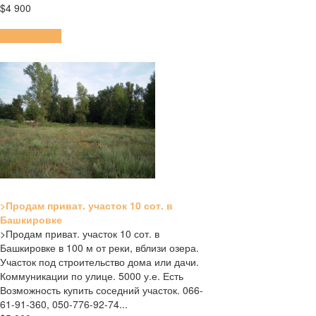
$4 900
ПОДРОБНЕЕ
>Продам приват. участок 10 сот. в
Башкировке
>Продам приват. участок 10 сот. в
Башкировке в 100 м от реки, вблизи озера.
Участок под строительство дома или дачи.
Коммуникации по улице. 5000 у.е. Есть
Возможность купить соседний участок. 066-
61-91-360, 050-776-92-74...