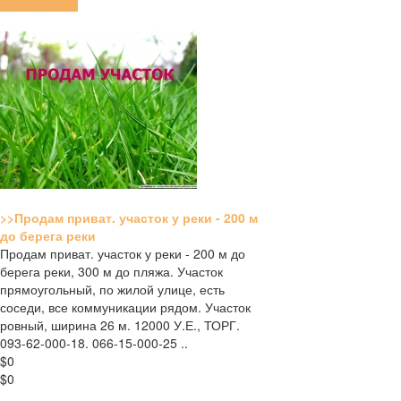
ПОДРОБНЕЕ
>>Продам приват. участок у реки - 200 м
до берега реки
Продам приват. участок у реки - 200 м до
берега реки, 300 м до пляжа. Участок
прямоугольный, по жилой улице, есть
соседи, все коммуникации рядом. Участок
ровный, ширина 26 м. 12000 У.Е., ТОРГ.
093-62-000-18. 066-15-000-25 ..
$0
$0