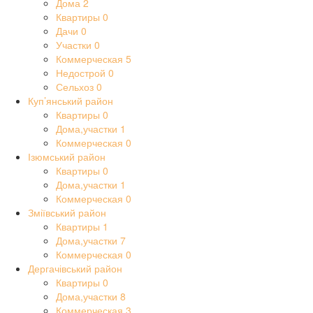
Дома
2
Квартиры
0
Дачи
0
Участки
0
Коммерческая
5
Недострой
0
Сельхоз
0
Куп’янський район
Квартиры
0
Дома,участки
1
Коммерческая
0
Ізюмський район
Квартиры
0
Дома,участки
1
Коммерческая
0
Зміївський район
Квартиры
1
Дома,участки
7
Коммерческая
0
Дергачівський район
Квартиры
0
Дома,участки
8
Коммерческая
3