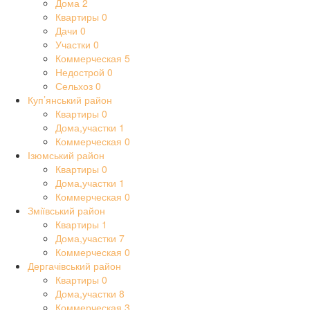
Дома
2
Квартиры
0
Дачи
0
Участки
0
Коммерческая
5
Недострой
0
Сельхоз
0
Куп’янський район
Квартиры
0
Дома,участки
1
Коммерческая
0
Ізюмський район
Квартиры
0
Дома,участки
1
Коммерческая
0
Зміївський район
Квартиры
1
Дома,участки
7
Коммерческая
0
Дергачівський район
Квартиры
0
Дома,участки
8
Коммерческая
3