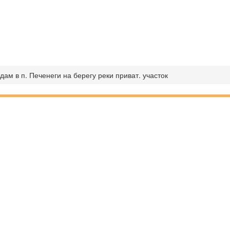
дам в п. Печенеги на берегу реки приват. участок